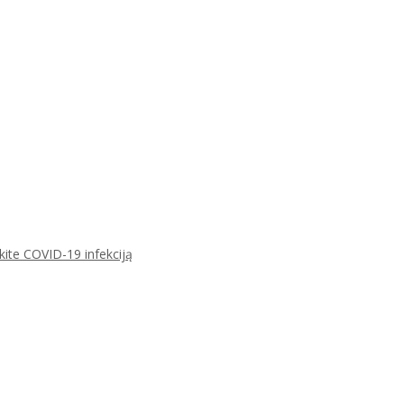
ikite COVID-19 infekciją