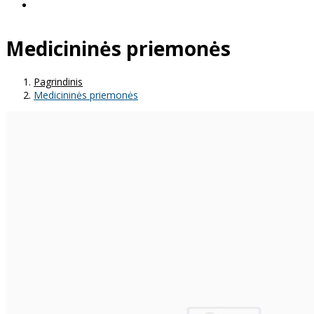
Medicininės priemonės
Pagrindinis
Medicininės priemonės