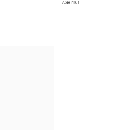
Apie mus