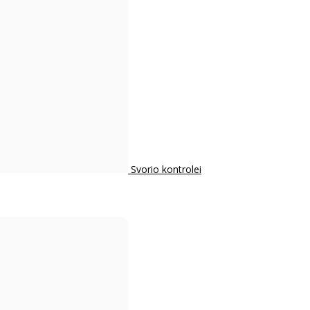
Svorio kontrolei