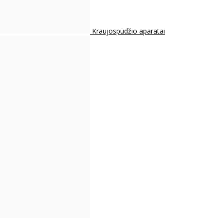
Kraujospūdžio aparatai