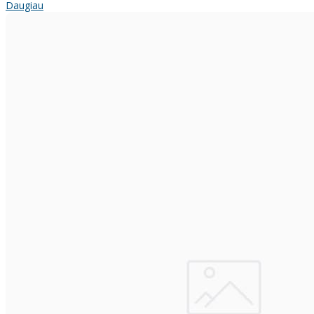
Daugiau