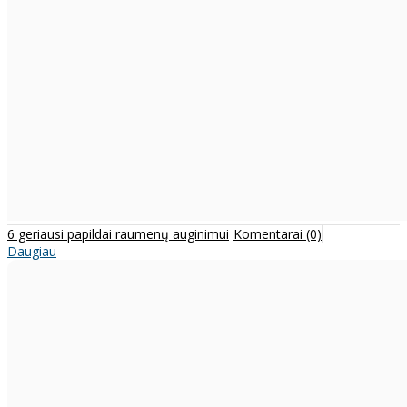
6 geriausi papildai raumenų auginimui
Komentarai (0)
Daugiau