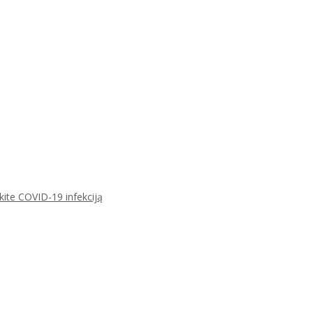
ikite COVID-19 infekciją