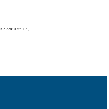
K 6.22810 str. 1 d.).