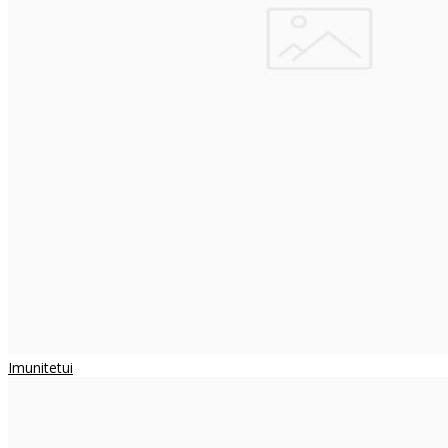
Imunitetui