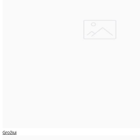
Grožiui