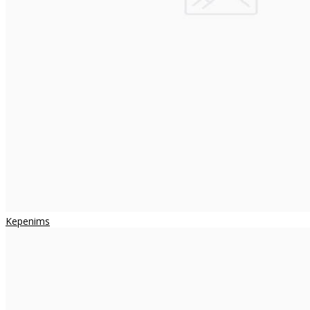
Kepenims