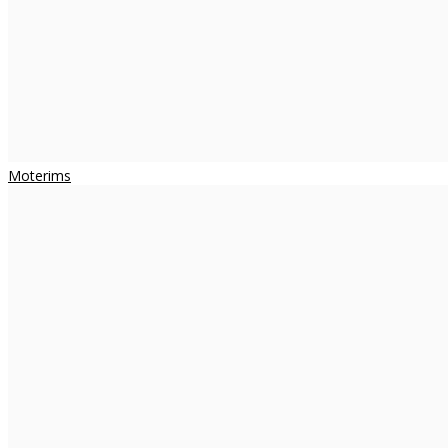
Moterims