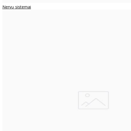
Nervų sistemai