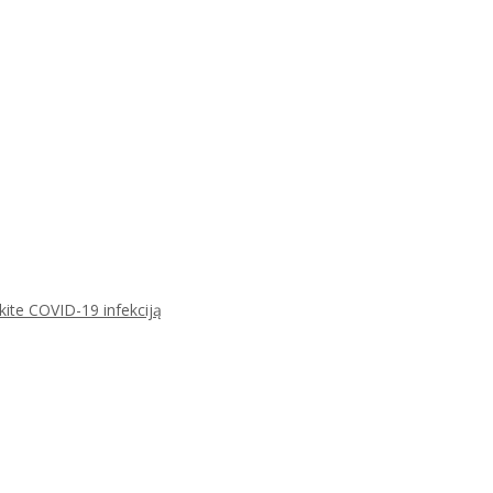
ikite COVID-19 infekciją