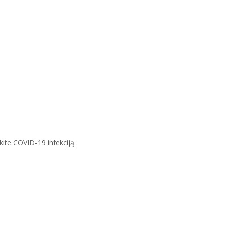
ikite COVID-19 infekciją