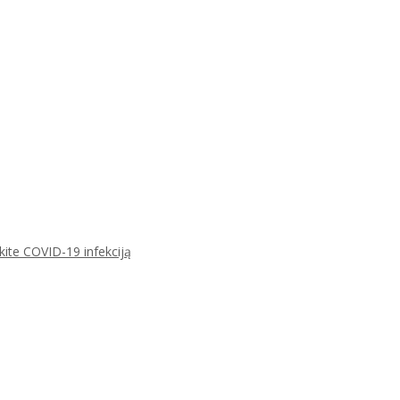
ikite COVID-19 infekciją