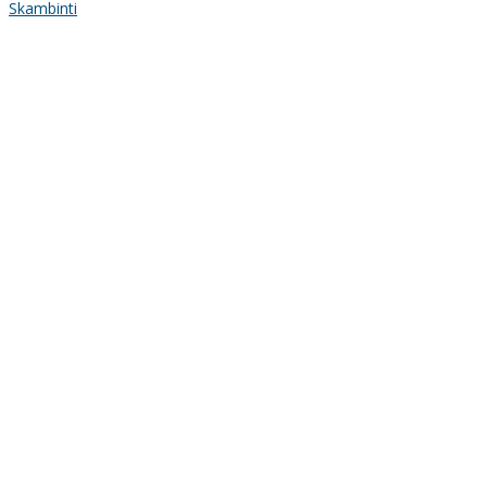
Skambinti