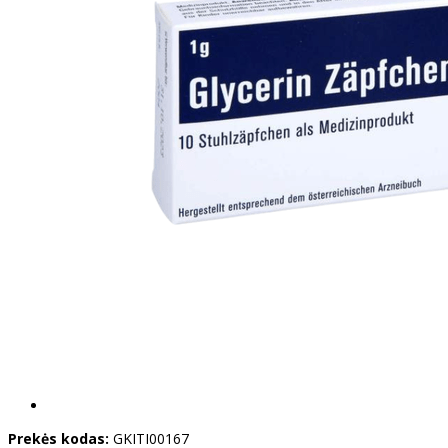
Prekės kodas:
GKITI00167