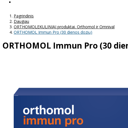
Pagrindinis
Daugiau
ORTHOMOLEKULINIAI produktai. Orthomol ir Omnival
ORTHOMOL Immun Pro (30 dienos dozių)
ORTHOMOL Immun Pro (30 dien