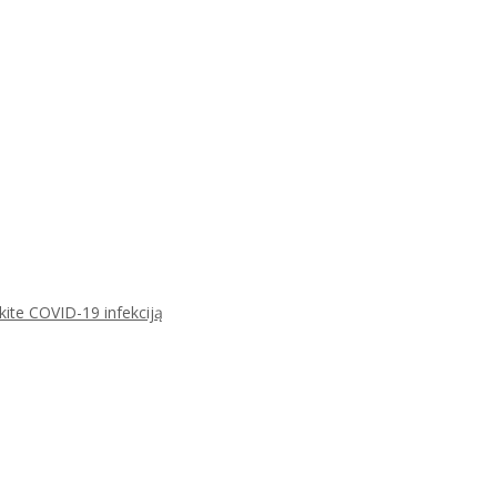
ikite COVID-19 infekciją