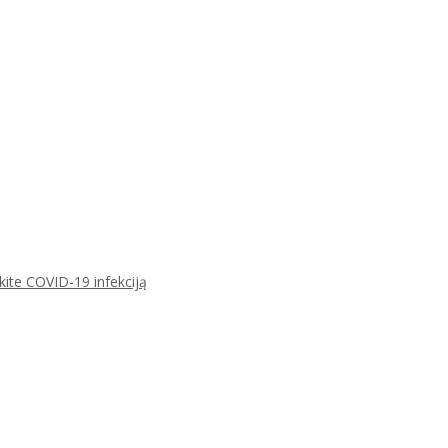
ikite COVID-19 infekciją