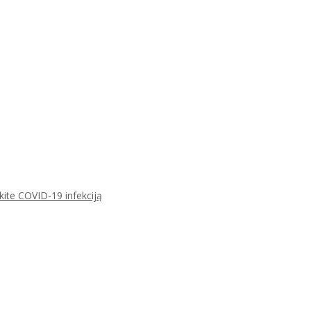
ikite COVID-19 infekciją