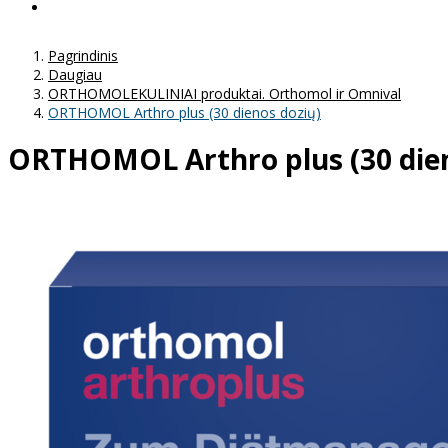
Pagrindinis
Daugiau
ORTHOMOLEKULINIAI produktai. Orthomol ir Omnival
ORTHOMOL Arthro plus (30 dienos dozių)
ORTHOMOL Arthro plus (30 dien