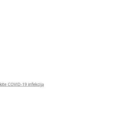
ikite COVID-19 infekciją