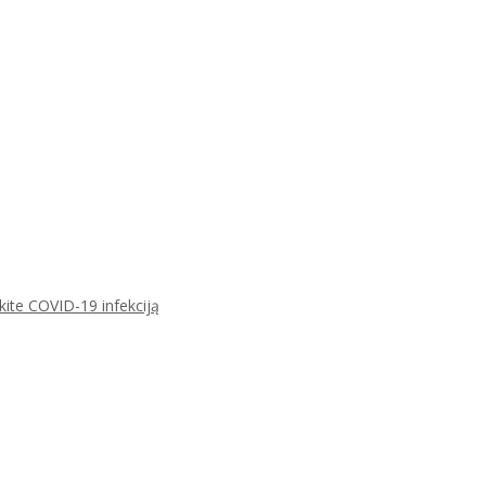
ikite COVID-19 infekciją