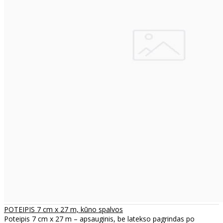
POTEIPIS 7 cm x 27 m, kūno spalvos
Poteipis 7 cm x 27 m – apsauginis, be latekso pagrindas po