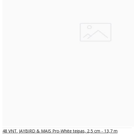
48 VNT. JAYBIRD & MAIS Pro-White teipas, 2,5 cm - 13,7 m