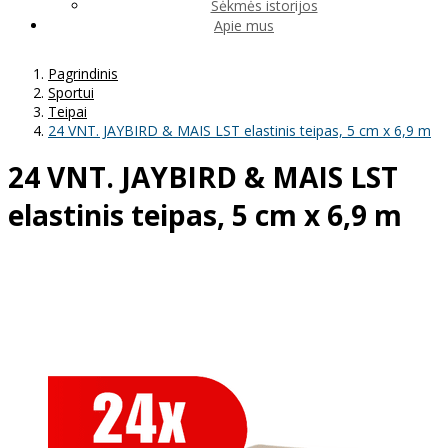
Sėkmės istorijos
Apie mus
Pagrindinis
Sportui
Teipai
24 VNT. JAYBIRD & MAIS LST elastinis teipas, 5 cm x 6,9 m
24 VNT. JAYBIRD & MAIS LST
elastinis teipas, 5 cm x 6,9 m