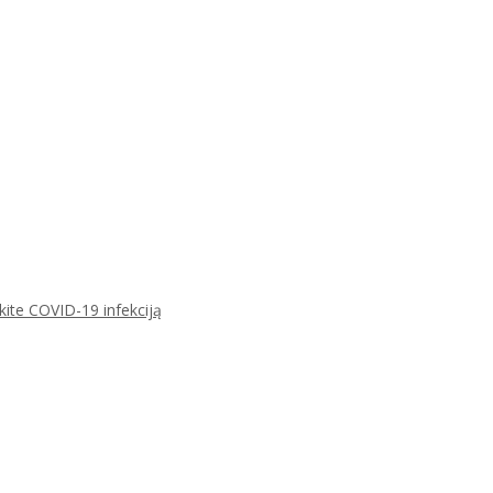
ikite COVID-19 infekciją