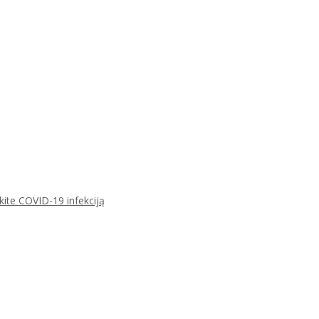
ikite COVID-19 infekciją