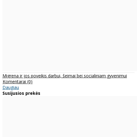
Migrena ir jos poveikis darbui, šeimai bei socialiniam gyvenimui
Komentarai (0)
Daugiau
Susijusios prekės