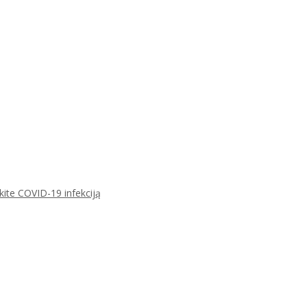
ikite COVID-19 infekciją