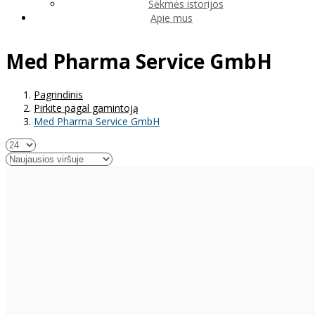
Sėkmės istorijos
Apie mus
Med Pharma Service GmbH
Pagrindinis
Pirkite pagal gamintoją
Med Pharma Service GmbH