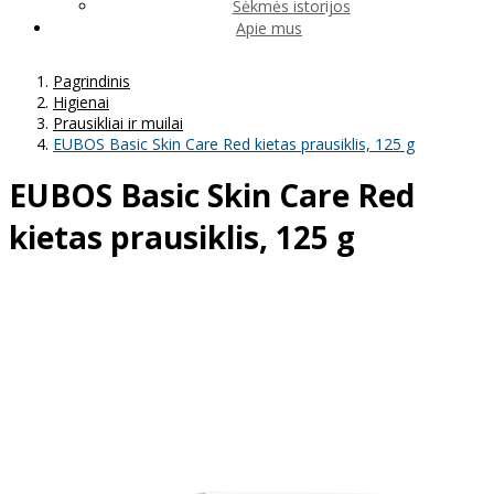
Sėkmės istorijos
Apie mus
Pagrindinis
Higienai
Prausikliai ir muilai
EUBOS Basic Skin Care Red kietas prausiklis, 125 g
EUBOS Basic Skin Care Red
kietas prausiklis, 125 g