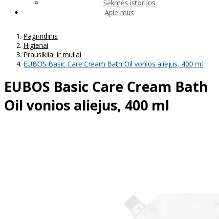
Sėkmės istorijos
Apie mus
Pagrindinis
Higienai
Prausikliai ir muilai
EUBOS Basic Care Cream Bath Oil vonios aliejus, 400 ml
EUBOS Basic Care Cream Bath
Oil vonios aliejus, 400 ml