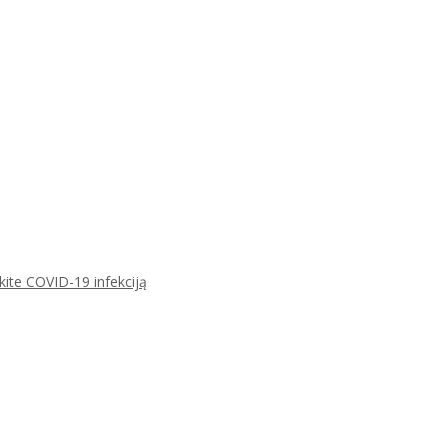
ikite COVID-19 infekciją