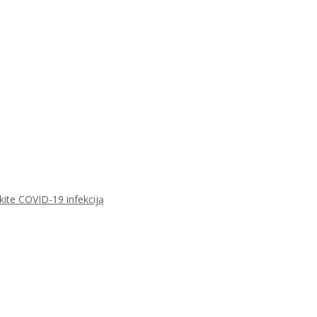
ikite COVID-19 infekciją