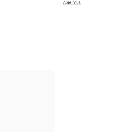
Apie mus