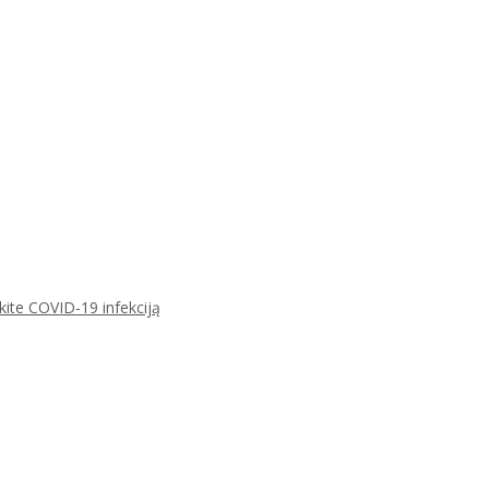
ikite COVID-19 infekciją