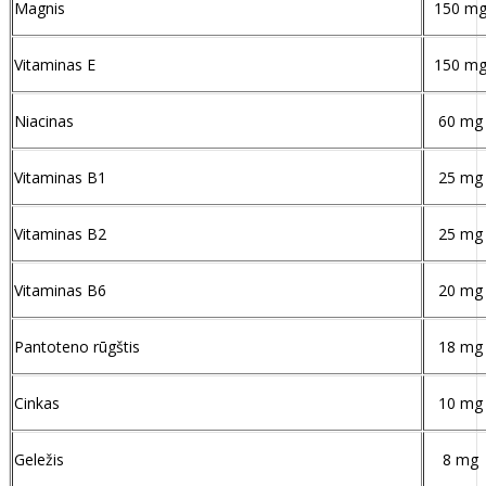
Magnis
150 m
Vitaminas E
150 m
Niacinas
60 mg
Vitaminas B1
25 mg
Vitaminas B2
25 mg
Vitaminas B6
20 mg
Pantoteno rūgštis
18 mg
Cinkas
10 mg
Geležis
8 mg