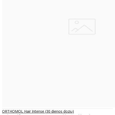
ORTHOMOL Hair Intense (30 dienos dozių)