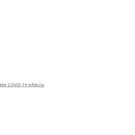
ikite COVID-19 infekciją