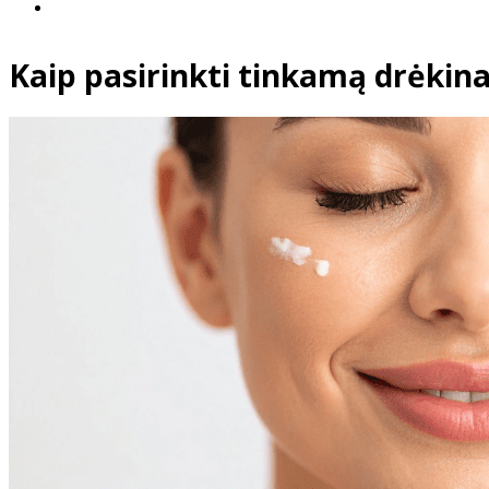
Kaip pasirinkti tinkamą drėkin