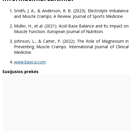
Smith, J. A., & Anderson, R. B. (2023). Electrolyte Imbalance
and Muscle Cramps: A Review. Journal of Sports Medicine.
Müller, H., et al. (2021). Acid-Base Balance and Its Impact on
Muscle Function. European Journal of Nutrition.
Johnson, L., & Carter, P. (2022). The Role of Magnesium in
Preventing Muscle Cramps. International Journal of Clinical
Medicine.
www.basica.com
Susijusios prekės