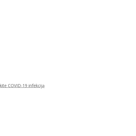
ikite COVID-19 infekciją