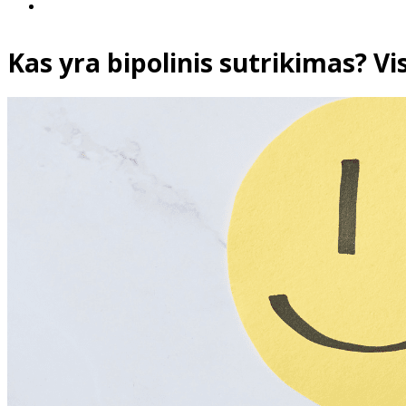
Kas yra bipolinis sutrikimas? Vis