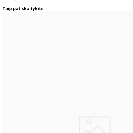
Taip pat skaitykite