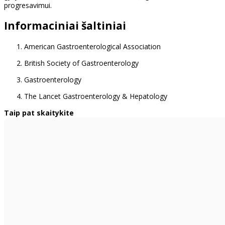
progresavimui.
Informaciniai šaltiniai
American Gastroenterological Association
British Society of Gastroenterology
Gastroenterology
The Lancet Gastroenterology & Hepatology
Taip pat skaitykite