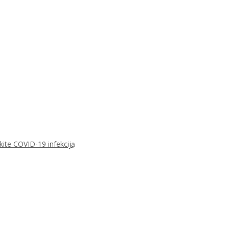
ikite COVID-19 infekciją