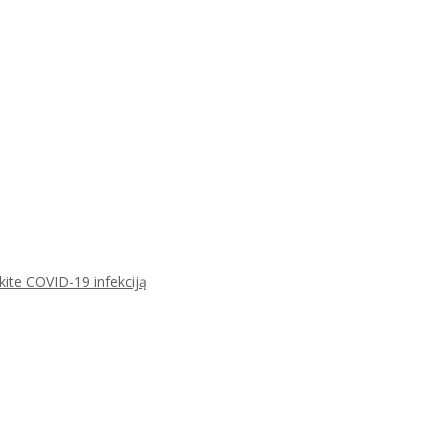
ikite COVID-19 infekciją