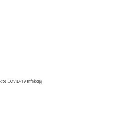
ikite COVID-19 infekciją