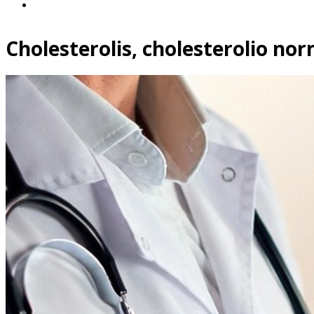
Cholesterolis, cholesterolio norm