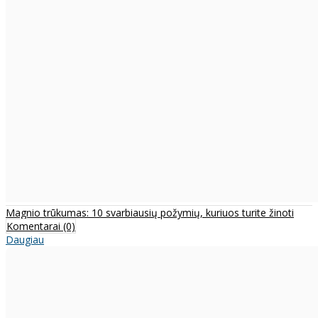
Magnio trūkumas: 10 svarbiausių požymių, kuriuos turite žinoti
Komentarai (0)
Daugiau