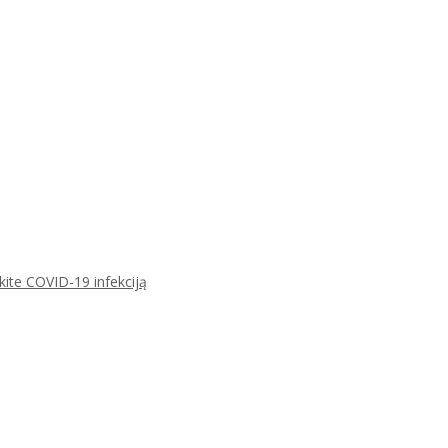
ikite COVID-19 infekciją